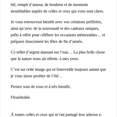
été, rempli d’amour, de bonheur et de moments
inoubliables auprès de celles et ceux qui vous sont chers.
Je vous retrouverai bientôt avec vos créations préférées,
ainsi qu’avec de la nouveauté et des cadeaux uniques,
prêts à offrir pour célébrer les occasions mémorables… et
préparer doucement les fêtes de fin d’année.
Ce reflet d’argent dansant sur l’eau… La plus belle chose
que la nature nous ait offerte, à mes yeux.
C’est sur cette image qui m’émerveille toujours autant que
je vous laisse profiter de l’été…
Prenez soin de vous et à très bientôt,
Fleurétoilée
À toutes celles et ceux qui m’ont partagé leur adresse e-