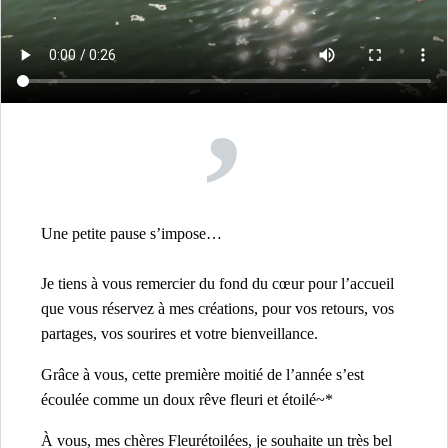
,
Une petite pause s’impose…
Je tiens à vous remercier du fond du cœur pour l’accueil
que vous réservez à mes créations, pour vos retours, vos
partages, vos sourires et votre bienveillance.
Grâce à vous, cette première moitié de l’année s’est
écoulée comme un doux rêve fleuri et étoilé~*
À vous, mes chères Fleurétoilées, je souhaite un très bel