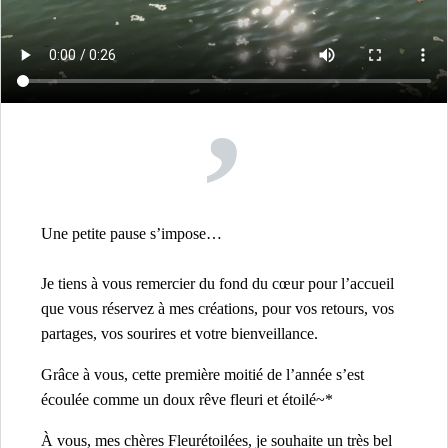
,
Une petite pause s’impose…
Je tiens à vous remercier du fond du cœur pour l’accueil
que vous réservez à mes créations, pour vos retours, vos
partages, vos sourires et votre bienveillance.
Grâce à vous, cette première moitié de l’année s’est
écoulée comme un doux rêve fleuri et étoilé~*
À vous, mes chères Fleurétoilées, je souhaite un très bel