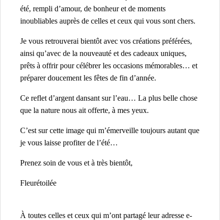
été, rempli d’amour, de bonheur et de moments
inoubliables auprès de celles et ceux qui vous sont chers.
Je vous retrouverai bientôt avec vos créations préférées,
ainsi qu’avec de la nouveauté et des cadeaux uniques,
prêts à offrir pour célébrer les occasions mémorables… et
préparer doucement les fêtes de fin d’année.
Ce reflet d’argent dansant sur l’eau… La plus belle chose
que la nature nous ait offerte, à mes yeux.
C’est sur cette image qui m’émerveille toujours autant que
je vous laisse profiter de l’été…
Prenez soin de vous et à très bientôt,
Fleurétoilée
À toutes celles et ceux qui m’ont partagé leur adresse e-