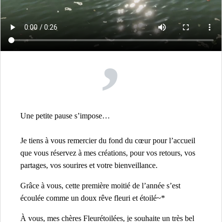
,
Une petite pause s’impose…
Je tiens à vous remercier du fond du cœur pour l’accueil
que vous réservez à mes créations, pour vos retours, vos
partages, vos sourires et votre bienveillance.
Grâce à vous, cette première moitié de l’année s’est
écoulée comme un doux rêve fleuri et étoilé~*
À vous, mes chères Fleurétoilées, je souhaite un très bel