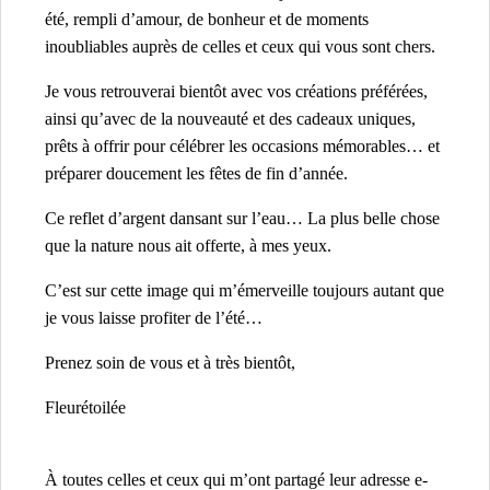
été, rempli d’amour, de bonheur et de moments
inoubliables auprès de celles et ceux qui vous sont chers.
Je vous retrouverai bientôt avec vos créations préférées,
ainsi qu’avec de la nouveauté et des cadeaux uniques,
prêts à offrir pour célébrer les occasions mémorables… et
préparer doucement les fêtes de fin d’année.
Ce reflet d’argent dansant sur l’eau… La plus belle chose
que la nature nous ait offerte, à mes yeux.
C’est sur cette image qui m’émerveille toujours autant que
je vous laisse profiter de l’été…
Prenez soin de vous et à très bientôt,
Fleurétoilée
À toutes celles et ceux qui m’ont partagé leur adresse e-