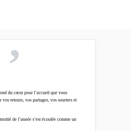
,
 fond du cœur pour l’accueil que vous
 vos retours, vos partages, vos sourires et
 moitié de l’année s’est écoulée comme un