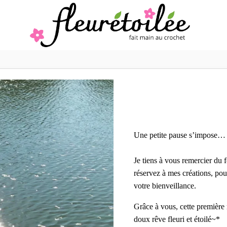
Une petite pause s’impose…
Je tiens à vous remercier du
réservez à mes créations, pour
votre bienveillance.
Grâce à vous, cette première
doux rêve fleuri et étoilé~*