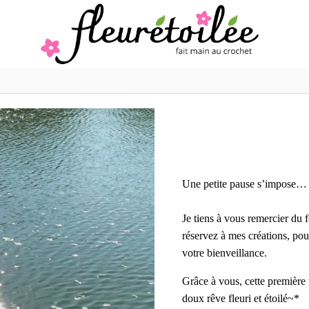
Une petite pause s’impose…
Je tiens à vous remercier du
réservez à mes créations, pour
votre bienveillance.
Grâce à vous, cette première
doux rêve fleuri et étoilé~*