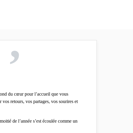
,
 fond du cœur pour l’accueil que vous
 vos retours, vos partages, vos sourires et
 moitié de l’année s’est écoulée comme un